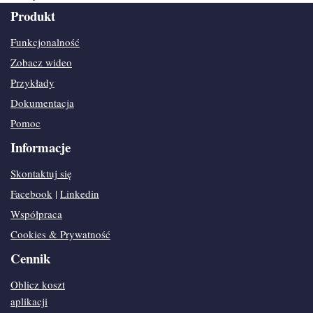
Produkt
Funkcjonalność
Zobacz wideo
Przykłady
Dokumentacja
Pomoc
Informacje
Skontaktuj się
Facebook
|
Linkedin
Współpraca
Cookies & Prywatność
Cennik
Oblicz koszt
aplikacji