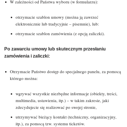
W zależności od Państwa wyboru (w formularzu):
otrzymacie szablon umowy (można ją zawrzeć
elektronicznie lub tradycyjnie – pisemnie), lub:
otrzymacie szablon zamówienia (z opcją zaliczki).
Po zawarciu umowy lub skutecznym przesłaniu
zamówienia i zaliczki:
Otrzymacie Państwo dostęp do specjalnego panelu, za pomocą
którego można:
wgrywać wszystkie niezbędne informacje (obiekty, treści,
multimedia, ustawienia, itp.) – w takim zakresie, jaki
zdecydujecie się realizować po swojej stronie,
utrzymywać bieżący kontakt (techniczny, organizacyjny,
itp.), za pomocą tzw. systemu ticketów.