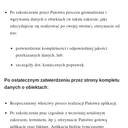
Po zakończeniu przez Państwa procesu gromadzenia i
wgrywania danych o obiektach (w takim zakresie, jaki
zdecydujecie się realizować po swojej stronie), otrzymacie od
nas:
potwierdzenie kompletności i odpowiedniej jakości
przekazanych danych, lub:
szczegóły dot. koniecznych poprawek.
Po ostatecznym zatwierdzeniu przez strony kompletu
danych o obiektach:
Rozpoczniemy właściwy proces realizacji Państwa aplikacji.
Po zakończeniu prac (zgodnie z wcześniej ustalonym
zakresem, terminem, itp.), otrzymacie Państwo gotową
aplikację oraz fakturę. Aplikacja będzie tymczasowo