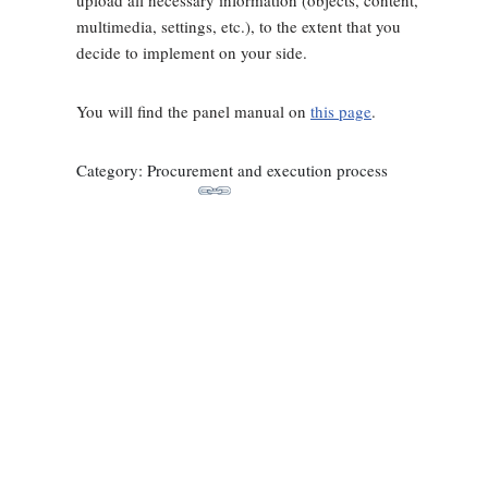
upload all necessary information (objects, content,
multimedia, settings, etc.), to the extent that you
decide to implement on your side.
You will find the panel manual on
this page
.
Category: Procurement and execution process